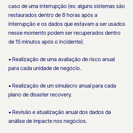
caso de uma interrupção (ex: alguns sistemas são
restaurados dentro de 8 horas após a
interrupção e os dados que estavam a ser usados
nesse momento podem ser recuperados dentro
de 15 minutos após o incidente).
• Realização de uma avaliação de risco anual
para cada unidade de negócio.
• Realização de um simulacro anual para cada
plano de disaster recovery.
• Revisão e atualização anual dos dados da
análise de impacte nos negócios.