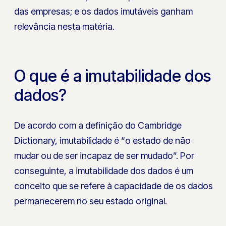
das empresas; e os dados imutáveis ganham
relevância nesta matéria.
O que é a imutabilidade dos
dados?
De acordo com a definição do Cambridge
Dictionary, imutabilidade é “o estado de não
mudar ou de ser incapaz de ser mudado”. Por
conseguinte, a imutabilidade dos dados é um
conceito que se refere à capacidade de os dados
permanecerem no seu estado original.