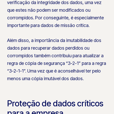
verificação da integridade dos dados, uma vez
que estes não podem ser modificados ou
corrompidos. Por conseguinte, é especialmente
importante para dados de missão crítica.
Além disso, a importância da imutabilidade dos
dados para recuperar dados perdidos ou
corrompidos também contribuiu para atualizar a
regra de cópia de segurança “3-2-1” para a regra
“3-2-1-1”. Uma vez que é aconselhável ter pelo
menos uma cópia imutável dos dados.
Proteção de dados críticos
para a empresa