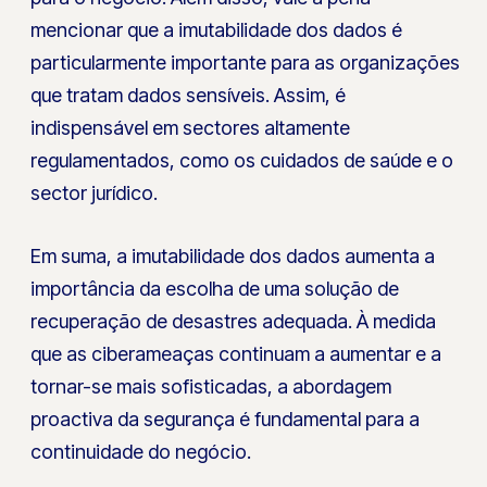
mencionar que a imutabilidade dos dados é
particularmente importante para as organizações
que tratam dados sensíveis. Assim, é
indispensável em sectores altamente
regulamentados, como os cuidados de saúde e o
sector jurídico.
Em suma, a imutabilidade dos dados aumenta a
importância da escolha de uma solução de
recuperação de desastres adequada. À medida
que as ciberameaças continuam a aumentar e a
tornar-se mais sofisticadas, a abordagem
proactiva da segurança é fundamental para a
continuidade do negócio.