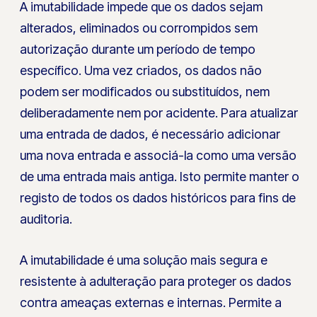
A imutabilidade impede que os dados sejam
alterados, eliminados ou corrompidos sem
autorização durante um período de tempo
específico. Uma vez criados, os dados não
podem ser modificados ou substituídos, nem
deliberadamente nem por acidente. Para atualizar
uma entrada de dados, é necessário adicionar
uma nova entrada e associá-la como uma versão
de uma entrada mais antiga. Isto permite manter o
registo de todos os dados históricos para fins de
auditoria.
A imutabilidade é uma solução mais segura e
resistente à adulteração para proteger os dados
contra ameaças externas e internas. Permite a