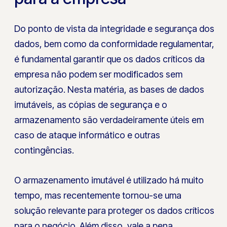
Do ponto de vista da integridade e segurança dos
dados, bem como da conformidade regulamentar,
é fundamental garantir que os dados críticos da
empresa não podem ser modificados sem
autorização. Nesta matéria, as bases de dados
imutáveis, as cópias de segurança e o
armazenamento são verdadeiramente úteis em
caso de ataque informático e outras
contingências.
O armazenamento imutável é utilizado há muito
tempo, mas recentemente tornou-se uma
solução relevante para proteger os dados críticos
para o negócio. Além disso, vale a pena