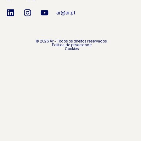
ar@ar.pt
© 2026 Ar - Todos os direitos reservados.
Política de privacidade
Cookies