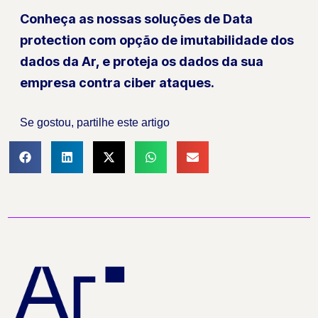
Conheça as nossas soluções de
Data
protection com opção de imutabilidade dos
dados
da Ar, e proteja os dados da sua
empresa contra ciber ataques.
Se gostou, partilhe este artigo