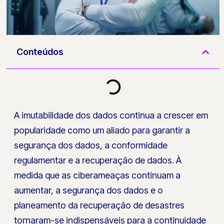
Conteúdos
A imutabilidade dos dados continua a crescer em
popularidade como um aliado para garantir a
segurança dos dados, a conformidade
regulamentar e a recuperação de dados. À
medida que as ciberameaças continuam a
aumentar, a segurança dos dados e o
planeamento da recuperação de desastres
tornaram-se indispensáveis para a continuidade