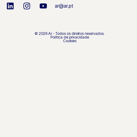
ar@ar.pt
© 2026 Ar - Todos os direitos reservados.
Política de privacidade
Cookies