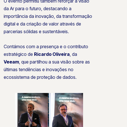
O evento permitiu também reforçar a visão
da Ar para o futuro, destacando a
importância da inovação, da transformação
digital e da criação de valor através de
parcerias sólidas e sustentáveis.
Contámos com a presença e o contributo
estratégico de
Ricardo Oliveira
, da
Veeam
, que partilhou a sua visão sobre as
últimas tendências e inovações no
ecossistema de proteção de dados.