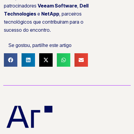
patrocinadores
Veeam Software
,
Dell
Technologies
e
NetApp
, parceiros
tecnológicos que contribuíram para o
sucesso do encontro.
Se gostou, partilhe este artigo