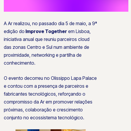
A Ar realizou, no passado dia 5 de maio, a 9ª
edição do
Improve Together
em Lisboa,
iniciativa anual que reuniu parceiros cloud
das zonas Centro e Sul num ambiente de
proximidade, networking e partilha de
conhecimento.
O evento decorreu no Olissippo Lapa Palace
e contou com a presença de parceiros e
fabricantes tecnológicos, reforçando o
compromisso da Ar em promover relações
próximas, colaboração e crescimento
conjunto no ecossistema tecnológico.