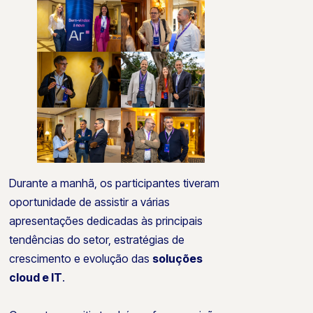
Durante a manhã, os participantes tiveram
oportunidade de assistir a várias
apresentações dedicadas às principais
tendências do setor, estratégias de
crescimento e evolução das
soluções
cloud e IT
.