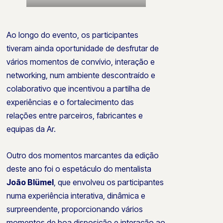
Ao longo do evento, os participantes
tiveram ainda oportunidade de desfrutar de
vários momentos de convívio, interação e
networking, num ambiente descontraído e
colaborativo que incentivou a partilha de
experiências e o fortalecimento das
relações entre parceiros, fabricantes e
equipas da Ar.
Outro dos momentos marcantes da edição
deste ano foi o espetáculo do mentalista
João Blümel
, que envolveu os participantes
numa experiência interativa, dinâmica e
surpreendente, proporcionando vários
momentos de boa disposição e interação ao