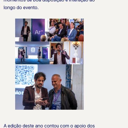
longo do evento.
A edição deste ano contou com o apoio dos