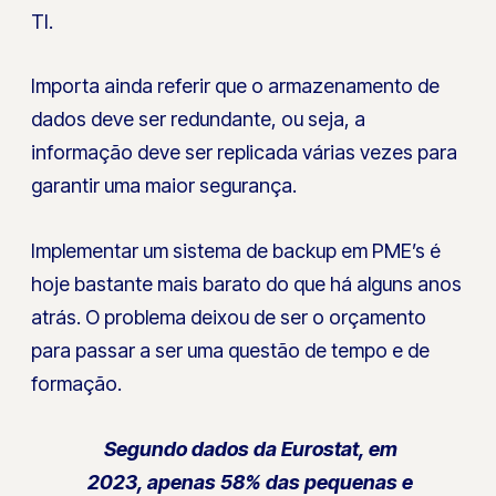
TI.
Importa ainda referir que o armazenamento de
dados deve ser redundante, ou seja, a
informação deve ser replicada várias vezes para
garantir uma maior segurança.
Implementar um sistema de backup em PME’s é
hoje bastante mais barato do que há alguns anos
atrás. O problema deixou de ser o orçamento
para passar a ser uma questão de tempo e de
formação.
Segundo dados da Eurostat, em
2023, apenas 58% das pequenas e