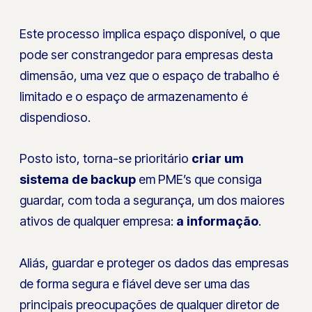
Este processo implica espaço disponível, o que
pode ser constrangedor para empresas desta
dimensão, uma vez que o espaço de trabalho é
limitado e o espaço de armazenamento é
dispendioso.
Posto isto, torna-se prioritário
criar um
sistema de backup
em PME’s que consiga
guardar, com toda a segurança, um dos maiores
ativos de qualquer empresa:
a informação
.
Aliás, guardar e proteger os dados das empresas
de forma segura e fiável deve ser uma das
principais preocupações de qualquer diretor de