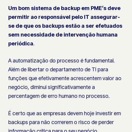
Um bom sistema de backup em PME’s deve
permitir ao responsável pelo IT assegurar-
se de que os backups estão a ser efetuados
sem necessidade de intervenção humana
periódica
.
A automatização do processo é fundamental.
Além de libertar o departamento de TI para
funções que efetivamente acrescentem valor ao
negócio, diminui significativamente a
percentagem de erro humano no processo.
É certo que as empresas devem hoje investir em
backups para não correrem o risco de perder
informação crítica para o seu negócio.