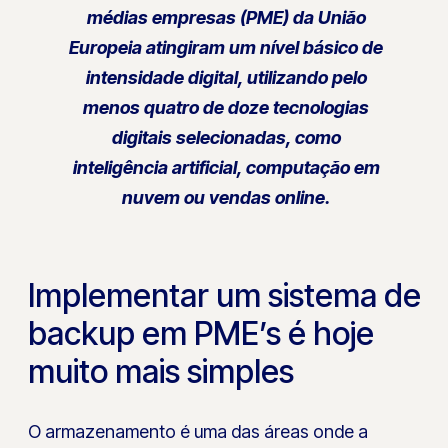
médias empresas (PME) da União
Europeia atingiram um nível básico de
intensidade digital, utilizando pelo
menos quatro de doze tecnologias
digitais selecionadas, como
inteligência artificial, computação em
nuvem ou vendas online.
Implementar um sistema de
backup em PME’s é hoje
muito mais simples
O armazenamento é uma das áreas onde a