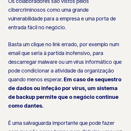
Os colaboradores são vistos pelos
cibercriminosos como uma grande
vulnerabilidade para a empresa e uma porta de
entrada fácil no negócio.
Basta um clique no link errado, por exemplo num
email que seria à partida inofensivo, para
descarregar malware ou um vírus informático que
pode condicionar a atividade da organização
quando menos esperar.
Em caso de sequestro
de dados ou infeção por vírus, um sistema
de backup permite que o negócio continue
como dantes.
É uma salvaguarda importante que pode fazer