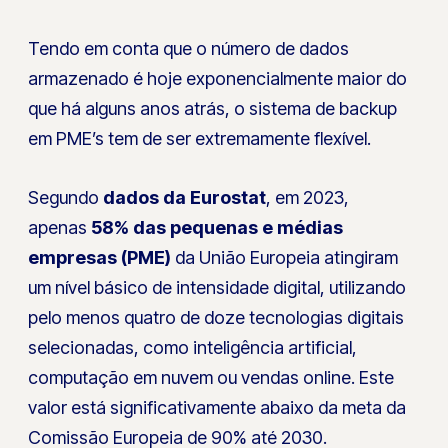
Tendo em conta que o número de dados
armazenado é hoje exponencialmente maior do
que há alguns anos atrás, o sistema de backup
em PME’s tem de ser extremamente flexível.
Segundo
dados da Eurostat
, em 2023,
apenas
58% das pequenas e médias
empresas (PME)
da União Europeia atingiram
um nível básico de intensidade digital, utilizando
pelo menos quatro de doze tecnologias digitais
selecionadas, como inteligência artificial,
computação em nuvem ou vendas online. Este
valor está significativamente abaixo da meta da
Comissão Europeia de 90% até 2030.