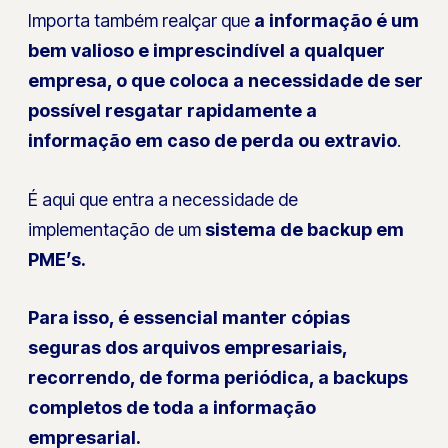
Importa também realçar que
a informação é um
bem valioso e imprescindível a qualquer
empresa, o que coloca a necessidade de ser
possível resgatar rapidamente a
informação em caso de perda ou extravio
.
É aqui que entra a necessidade de
implementação de um
sistema de backup em
PME’s.
Para isso, é essencial manter cópias
seguras dos arquivos empresariais,
recorrendo, de forma periódica, a backups
completos de toda a informação
empresarial.