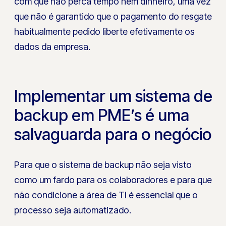
com que não perca tempo nem dinheiro, uma vez
que não é garantido que o pagamento do resgate
habitualmente pedido liberte efetivamente os
dados da empresa.
Implementar um sistema de
backup em PME’s é uma
salvaguarda para o negócio
Para que o sistema de backup não seja visto
como um fardo para os colaboradores e para que
não condicione a área de TI é essencial que o
processo seja automatizado.