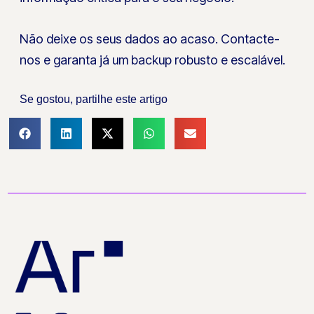
Não deixe os seus dados ao acaso.
Contacte-
nos
e garanta já um backup robusto e escalável.
Se gostou, partilhe este artigo