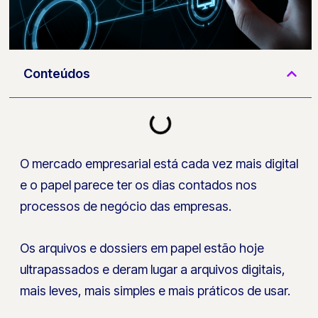
Conteúdos
O mercado empresarial está cada vez mais digital
e o papel parece ter os dias contados nos
processos de negócio das empresas.
Os arquivos e dossiers em papel estão hoje
ultrapassados e deram lugar a arquivos digitais,
mais leves, mais simples e mais práticos de usar.