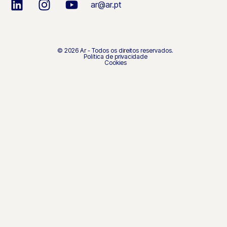
ar@ar.pt
© 2026 Ar - Todos os direitos reservados.
Política de privacidade
Cookies