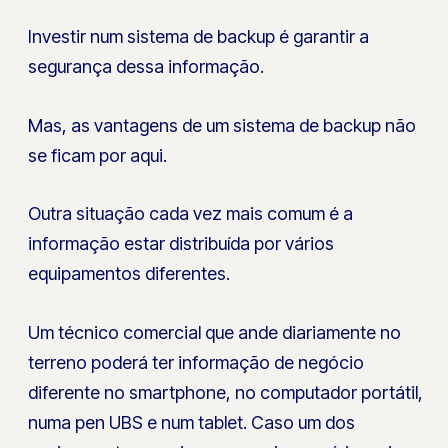
Investir num sistema de backup é garantir a
segurança dessa informação.
Mas, as vantagens de um sistema de backup não
se ficam por aqui.
Outra situação cada vez mais comum é a
informação estar distribuída por vários
equipamentos diferentes.
Um técnico comercial que ande diariamente no
terreno poderá ter informação de negócio
diferente no smartphone, no computador portátil,
numa pen UBS e num tablet. Caso um dos