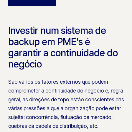
Investir num sistema de
backup em PME’s é
garantir a continuidade do
negócio
São vários os fatores externos que podem
comprometer a continuidade do negócio e, regra
geral, as direções de topo estão conscientes das
várias pressões a que a organização pode estar
sujeita: concorrência, flutuação de mercado,
quebras da cadeia de distribuição, etc.