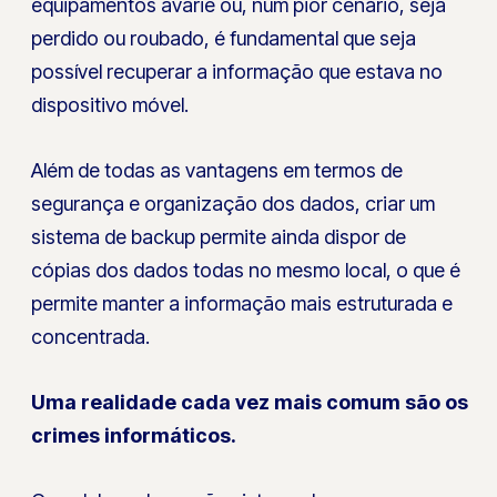
equipamentos avarie ou, num pior cenário, seja
perdido ou roubado, é fundamental que seja
possível recuperar a informação que estava no
dispositivo móvel.
Além de todas as vantagens em termos de
segurança e organização dos dados, criar um
sistema de backup permite ainda dispor de
cópias dos dados todas no mesmo local, o que é
permite manter a informação mais estruturada e
concentrada.
Uma realidade cada vez mais comum são os
crimes informáticos.