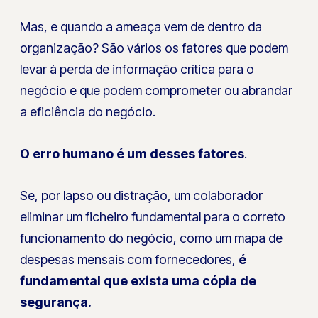
Mas, e quando a ameaça vem de dentro da
organização? São vários os fatores que podem
levar à perda de informação crítica para o
negócio e que podem comprometer ou abrandar
a eficiência do negócio.
O erro humano é um desses fatores
.
Se, por lapso ou distração, um colaborador
eliminar um ficheiro fundamental para o correto
funcionamento do negócio, como um mapa de
despesas mensais com fornecedores,
é
fundamental que exista uma cópia de
segurança.