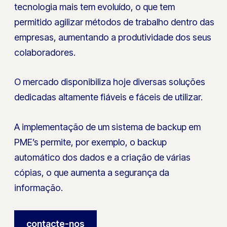
tecnologia mais tem evoluído, o que tem
permitido agilizar métodos de trabalho dentro das
empresas, aumentando a produtividade dos seus
colaboradores.
O mercado disponibiliza hoje diversas soluções
dedicadas altamente fiáveis e fáceis de utilizar.
A implementação de um sistema de backup em
PME’s permite, por exemplo, o backup
automático dos dados e a criação de várias
cópias, o que aumenta a segurança da
informação.
contacte-nos