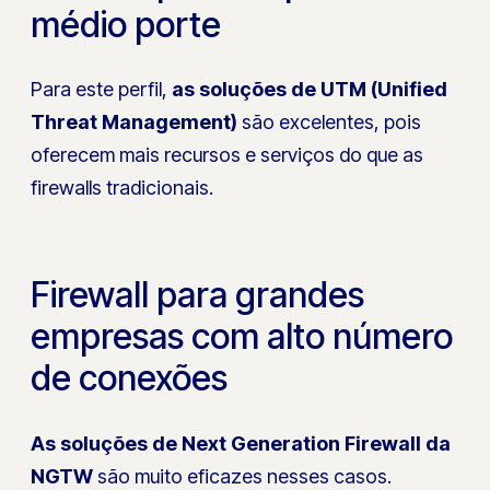
médio porte
Para este perfil,
as soluções de UTM (Unified
Threat Management)
são excelentes, pois
oferecem mais recursos e serviços do que as
firewalls tradicionais.
Firewall para grandes
empresas com alto número
de conexões
As soluções de Next Generation Firewall da
NGTW
são muito eficazes nesses casos.