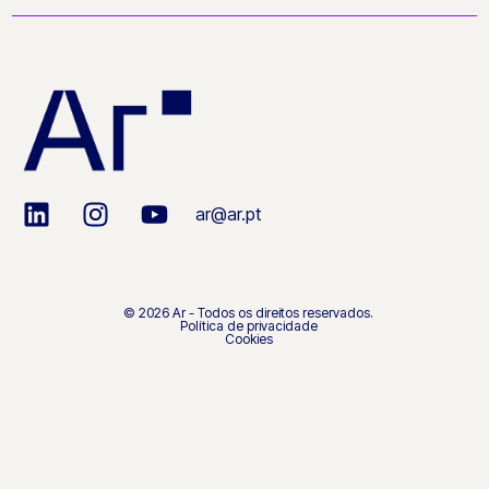
ar@ar.pt
© 2026 Ar - Todos os direitos reservados.
Política de privacidade
Cookies