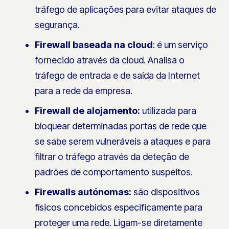
tráfego de aplicações para evitar ataques de
segurança.
Firewall baseada na cloud
: é um serviço
fornecido através da cloud. Analisa o
tráfego de entrada e de saída da Internet
para a rede da empresa.
Firewall de alojamento:
utilizada para
bloquear determinadas portas de rede que
se sabe serem vulneráveis a ataques e para
filtrar o tráfego através da deteção de
padrões de comportamento suspeitos.
Firewalls autónomas:
são dispositivos
físicos concebidos especificamente para
proteger uma rede. Ligam-se diretamente