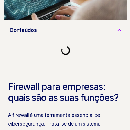
Conteúdos
Firewall para empresas:
quais são as suas funções?
A firewall é uma ferramenta essencial de
cibersegurança. Trata-se de um sistema