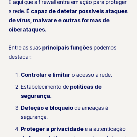
É aqui que a firewall entra em ação para proteger
a rede.
É capaz de detetar possíveis ataques
de vírus, malware e outras formas de
ciberataques.
Entre as suas
principais funções
podemos
destacar:
Controlar e limitar
o acesso à rede.
Estabelecimento de
políticas de
segurança.
Deteção e bloqueio
de ameaças à
segurança.
Proteger a privacidade
e a autenticação