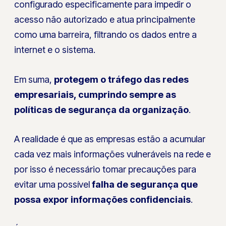
configurado especificamente para impedir o
acesso não autorizado e atua principalmente
como uma barreira, filtrando os dados entre a
internet e o sistema.
Em suma,
protegem o tráfego das redes
empresariais, cumprindo sempre as
políticas de segurança da organização
.
A realidade é que as empresas estão a acumular
cada vez mais informações vulneráveis na rede e
por isso é necessário tomar precauções para
evitar uma possível
falha de segurança que
possa expor informações confidenciais
.