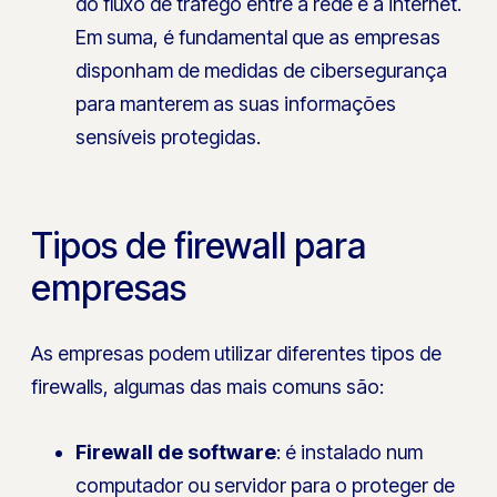
do fluxo de tráfego entre a rede e a internet.
Em suma, é fundamental que as empresas
disponham de medidas de cibersegurança
para manterem as suas informações
sensíveis protegidas.
Tipos de firewall para
empresas
As empresas podem utilizar diferentes tipos de
firewalls, algumas das mais comuns são:
Firewall de software
: é instalado num
computador ou servidor para o proteger de