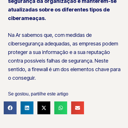
segurança da organização e manterem-se
atualizadas sobre os diferentes tipos de
ciberameaças.
Na Ar sabemos que, com medidas de
cibersegurança adequadas, as empresas podem
proteger a sua informação e a sua reputação
contra possíveis falhas de segurança. Neste
sentido, a firewall é um dos elementos chave para
o conseguir.
Se gostou, partilhe este artigo