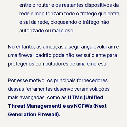
entre o router e os restantes dispositivos da
rede e monitorizam todo o tráfego que entra
e sai da rede, bloqueando o tráfego não
autorizado ou malicioso.
No entanto, as ameaças à segurança evoluíram e
uma firewall padrão pode não ser suficiente para
proteger os computadores de uma empresa.
Por esse motivo, os principais fornecedores
dessas ferramentas desenvolveram soluções
mais avançadas, como as
UTMs (Unified
Threat Management) e as NGFWs (Next
Generation Firewall).