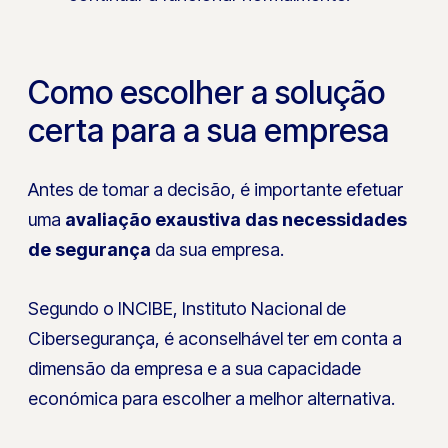
Como escolher a solução
certa para a sua empresa
Antes de tomar a decisão, é importante efetuar
uma
avaliação exaustiva das necessidades
de segurança
da sua empresa.
Segundo o INCIBE, Instituto Nacional de
Cibersegurança, é aconselhável ter em conta a
dimensão da empresa e a sua capacidade
económica para escolher a melhor alternativa.