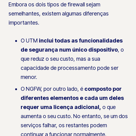
Embora os dois tipos de firewall sejam
semelhantes, existem algumas diferenças
importantes.
O UTM
inclui todas as funcionalidades
de segurança
num único dispositivo
, o
que reduz o seu custo, mas a sua
capacidade de processamento pode ser
menor.
O NGFW, por outro lado, é
composto por
diferentes elementos e cada um deles
requer uma licença adicional,
o que
aumenta o seu custo. No entanto, se um dos
serviços falhar, os restantes podem
continuar a funcionar normalmente.