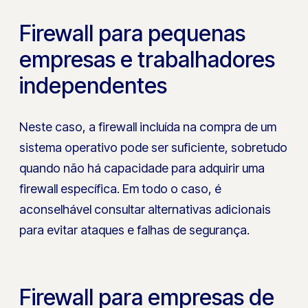
Firewall para pequenas
empresas e trabalhadores
independentes
Neste caso, a firewall incluída na compra de um
sistema operativo pode ser suficiente, sobretudo
quando não há capacidade para adquirir uma
firewall específica. Em todo o caso, é
aconselhável consultar alternativas adicionais
para evitar ataques e falhas de segurança.
Firewall para empresas de