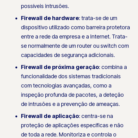
possíveis intrusões.
Firewall de hardware
: trata-se de um
dispositivo utilizado como barreira protetora
entre a rede da empresa e a Internet. Trata-
se normalmente de um router ou switch com
capacidades de segurança adicionais.
Firewall de próxima geração
: combina a
funcionalidade dos sistemas tradicionais
com tecnologias avançadas, como a
inspeção profunda de pacotes, a deteção
de intrusões e a prevenção de ameaças.
Firewall de aplicação
: centra-se na
proteção de aplicações específicas e não
de toda a rede. Monitoriza e controla o