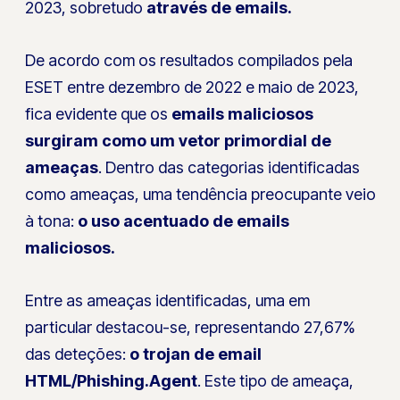
2023, sobretudo
através de emails.
De acordo com os resultados compilados pela
ESET entre dezembro de 2022 e maio de 2023,
fica evidente que os
emails maliciosos
surgiram como um vetor primordial de
ameaças
. Dentro das categorias identificadas
como ameaças, uma tendência preocupante veio
à tona:
o uso acentuado de emails
maliciosos.
Entre as ameaças identificadas, uma em
particular destacou-se, representando 27,67%
das deteções:
o trojan de email
HTML/Phishing.Agent
. Este tipo de ameaça,