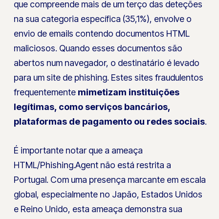
que compreende mais de um terço das deteções
na sua categoria específica (35,1%), envolve o
envio de emails contendo documentos HTML
maliciosos. Quando esses documentos são
abertos num navegador, o destinatário é levado
para um site de phishing. Estes sites fraudulentos
frequentemente
mimetizam instituições
legítimas, como serviços bancários,
plataformas de pagamento ou redes sociais
.
É importante notar que a ameaça
HTML/Phishing.Agent não está restrita a
Portugal. Com uma presença marcante em escala
global, especialmente no Japão, Estados Unidos
e Reino Unido, esta ameaça demonstra sua