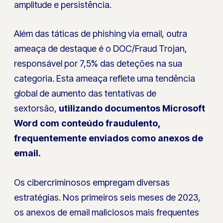
amplitude e persistência.
Além das táticas de phishing via email, outra
ameaça de destaque é o DOC/Fraud Trojan,
responsável por 7,5% das deteções na sua
categoria. Esta ameaça reflete uma tendência
global de aumento das tentativas de
sextorsão,
utilizando documentos Microsoft
Word com conteúdo fraudulento,
frequentemente enviados como anexos de
email.
Os cibercriminosos empregam diversas
estratégias. Nos primeiros seis meses de 2023,
os anexos de email maliciosos mais frequentes