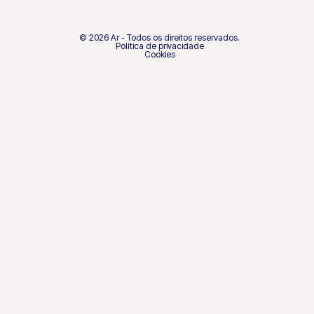
© 2026 Ar - Todos os direitos reservados.
Política de privacidade
Cookies