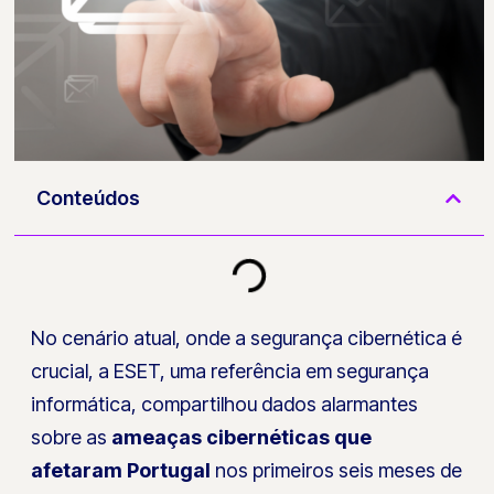
Conteúdos
No cenário atual, onde a segurança cibernética é
crucial, a ESET, uma referência em segurança
informática, compartilhou dados alarmantes
sobre as
ameaças cibernéticas que
afetaram Portugal
nos primeiros seis meses de