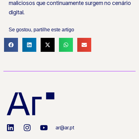
maliciosos que continuamente surgem no cenário
digital.
Se gostou, partilhe este artigo
ar@ar.pt