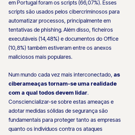
em Portugal foram os scripts (66,07%). Esses
scripts são usados pelos cibercriminosos para
automatizar processos, principalmente em
tentativas de phishing. Além disso, ficheiros
executáveis (14,48%) e documentos do Office
(10,8%) também estiveram entre os anexos
maliciosos mais populares.
Num mundo cada vez mais interconectado,
as
ciberameaças tornam-se uma realidade
com a qual todos devem lidar
.
Consciencializar-se sobre estas ameaças e
adotar medidas sólidas de segurança são
fundamentais para proteger tanto as empresas
quanto os indivíduos contra os ataques